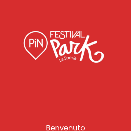
Benvenuto